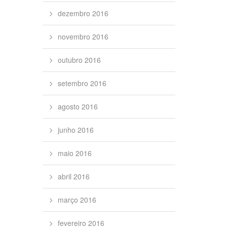
dezembro 2016
novembro 2016
outubro 2016
setembro 2016
agosto 2016
junho 2016
maio 2016
abril 2016
março 2016
fevereiro 2016