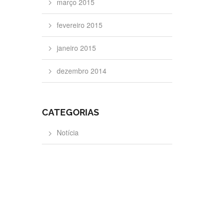
março 2015
fevereiro 2015
janeiro 2015
dezembro 2014
CATEGORIAS
Notícia