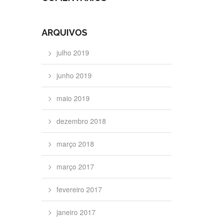
ARQUIVOS
julho 2019
junho 2019
maio 2019
dezembro 2018
março 2018
março 2017
fevereiro 2017
janeiro 2017