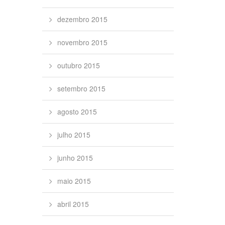
dezembro 2015
novembro 2015
outubro 2015
setembro 2015
agosto 2015
julho 2015
junho 2015
maio 2015
abril 2015