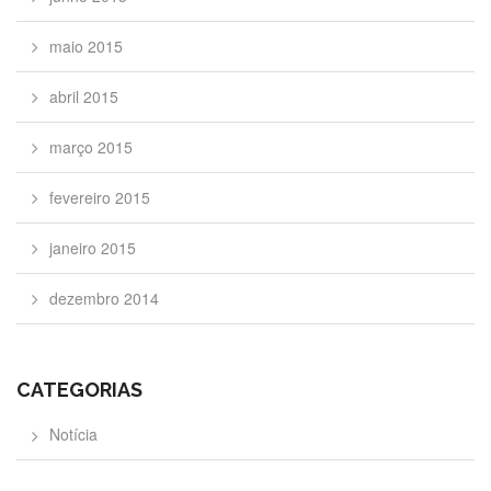
maio 2015
abril 2015
março 2015
fevereiro 2015
janeiro 2015
dezembro 2014
CATEGORIAS
Notícia