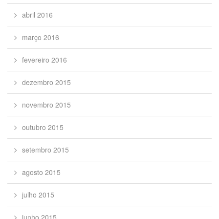
abril 2016
março 2016
fevereiro 2016
dezembro 2015
novembro 2015
outubro 2015
setembro 2015
agosto 2015
julho 2015
junho 2015