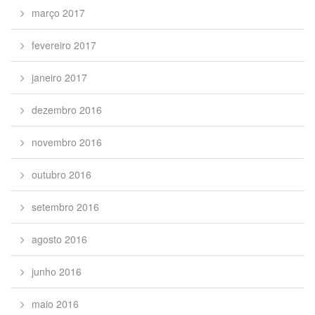
março 2017
fevereiro 2017
janeiro 2017
dezembro 2016
novembro 2016
outubro 2016
setembro 2016
agosto 2016
junho 2016
maio 2016