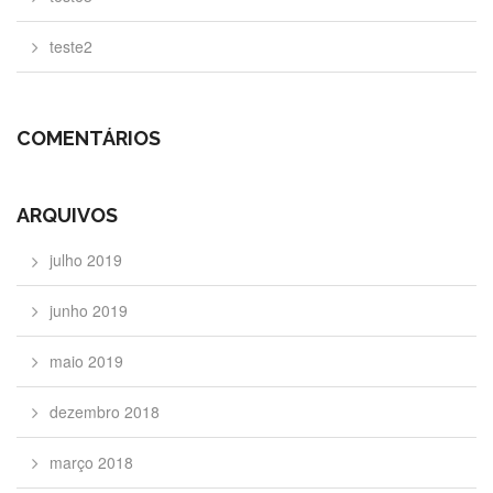
teste2
COMENTÁRIOS
ARQUIVOS
julho 2019
junho 2019
maio 2019
dezembro 2018
março 2018