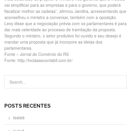
vai simplificar para as empresas e para o governo, que poderá
fiscalizar melhor as cadeias”, afirmou Jandira, acrescentando que
aconselhou o ministro a conversar, também com a oposição.
Levy disse que a negociação prévia com os parlamentares é para
dar mais celeridade ao processo de tramitação da proposta.
Segundo o ministro, o setor produtivo foi ouvido e seu desejo é
mandar uma proposta que já incorpore as ideias dos
parlamentares.
Fonte – Jornal do Comércio do RS
Fonte: http://tvclassecontabil.com.br/
POSTS RECENTES
teste6