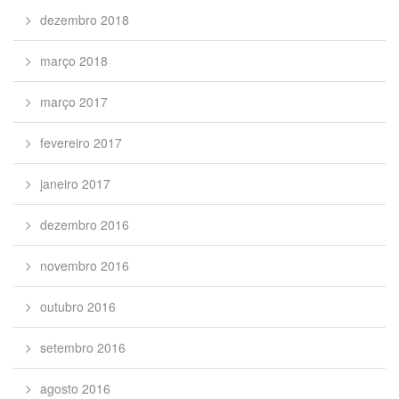
dezembro 2018
março 2018
março 2017
fevereiro 2017
janeiro 2017
dezembro 2016
novembro 2016
outubro 2016
setembro 2016
agosto 2016