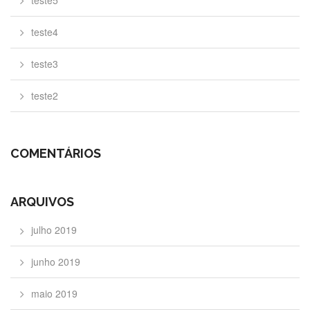
teste5
teste4
teste3
teste2
COMENTÁRIOS
ARQUIVOS
julho 2019
junho 2019
maio 2019