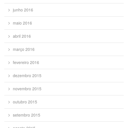
junho 2016
maio 2016
abril 2016
março 2016
fevereiro 2016
dezembro 2015
novembro 2015
outubro 2015
setembro 2015