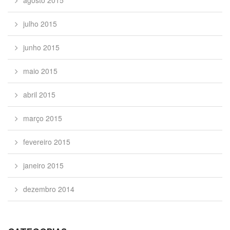
agosto 2015
julho 2015
junho 2015
maio 2015
abril 2015
março 2015
fevereiro 2015
janeiro 2015
dezembro 2014