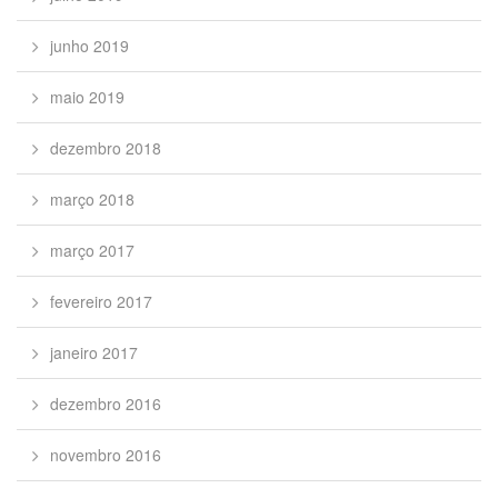
junho 2019
maio 2019
dezembro 2018
março 2018
março 2017
fevereiro 2017
janeiro 2017
dezembro 2016
novembro 2016