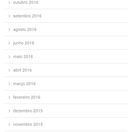
outubro 2016
setembro 2016
agosto 2016
junho 2016
maio 2016
abril 2016
março 2016
fevereiro 2016
dezembro 2015
novembro 2015