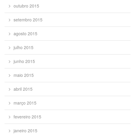
outubro 2015
setembro 2015
agosto 2015
julho 2015
junho 2015
maio 2015
abril 2015
março 2015
fevereiro 2015
janeiro 2015