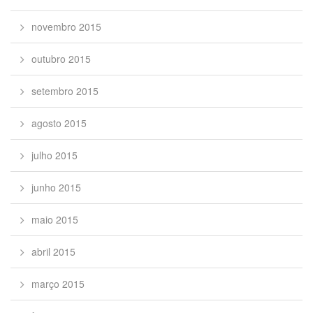
novembro 2015
outubro 2015
setembro 2015
agosto 2015
julho 2015
junho 2015
maio 2015
abril 2015
março 2015