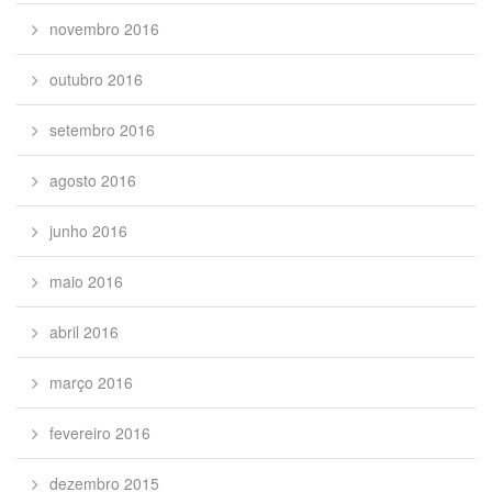
novembro 2016
outubro 2016
setembro 2016
agosto 2016
junho 2016
maio 2016
abril 2016
março 2016
fevereiro 2016
dezembro 2015