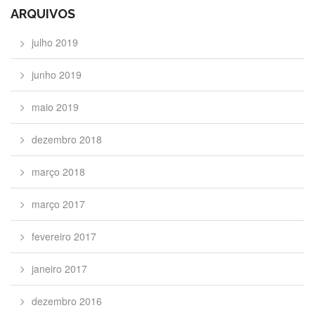
ARQUIVOS
julho 2019
junho 2019
maio 2019
dezembro 2018
março 2018
março 2017
fevereiro 2017
janeiro 2017
dezembro 2016