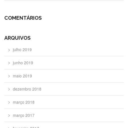
COMENTÁRIOS
ARQUIVOS
julho 2019
junho 2019
maio 2019
dezembro 2018
março 2018
março 2017