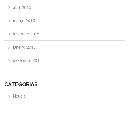
abril 2015
março 2015
fevereiro 2015
janeiro 2015
dezembro 2014
CATEGORIAS
Notícia