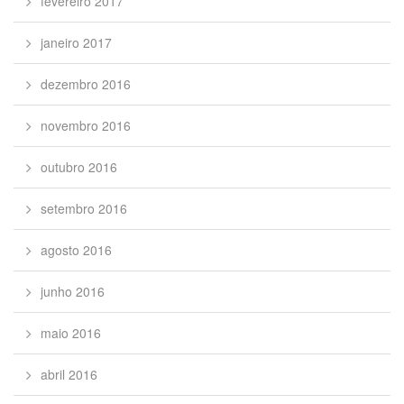
fevereiro 2017
janeiro 2017
dezembro 2016
novembro 2016
outubro 2016
setembro 2016
agosto 2016
junho 2016
maio 2016
abril 2016