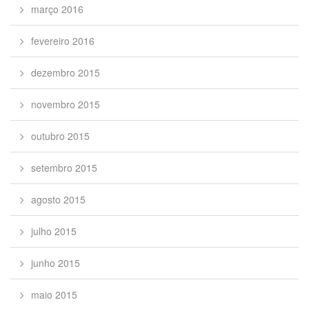
março 2016
fevereiro 2016
dezembro 2015
novembro 2015
outubro 2015
setembro 2015
agosto 2015
julho 2015
junho 2015
maio 2015